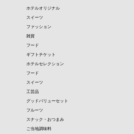
ホテルオリジナル
スイーツ
ファッション
雑貨
フード
ギフトチケット
ホテルセレクション
フード
スイーツ
工芸品
グッドバリューセット
フルーツ
スナック・おつまみ
ご当地調味料