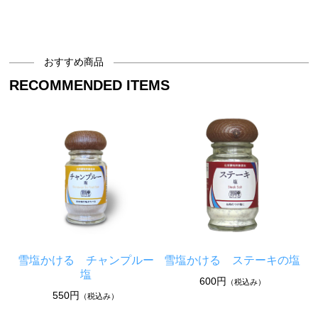
おすすめ商品
RECOMMENDED ITEMS
雪塩かける チャンプルー
雪塩かける ステーキの塩
塩
600円
（税込み）
550円
（税込み）