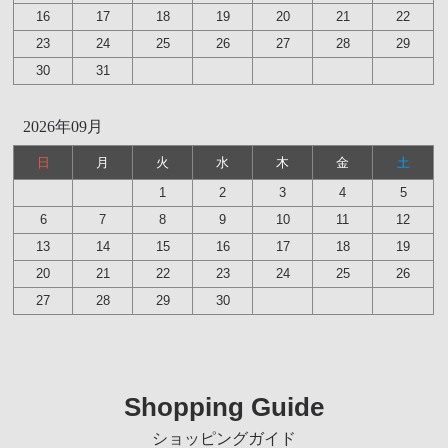
16
17
18
19
20
21
22
23
24
25
26
27
28
29
30
31
2026年09月
日
月
火
水
木
金
土
1
2
3
4
5
6
7
8
9
10
11
12
13
14
15
16
17
18
19
20
21
22
23
24
25
26
27
28
29
30
Shopping Guide
ショッピングガイド