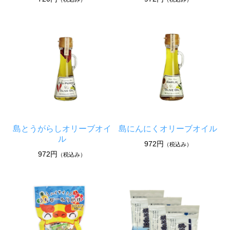
島とうがらしオリーブオイ
島にんにくオリーブオイル
ル
972円
（税込み）
972円
（税込み）