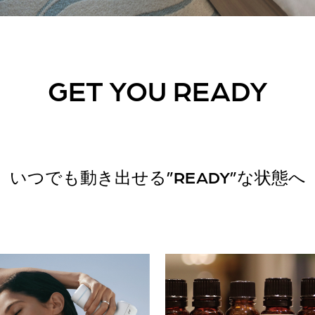
GET YOU READY
いつでも動き出せる”READY”な状態へ