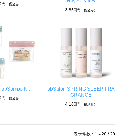
Hayes Valley
50円
（税込み）
3,850円
（税込み）
n abSampo Kit
abSalon SPRING SLEEP FRA
GRANCE
50円
（税込み）
4,180円
（税込み）
表示件数：1～20 / 20