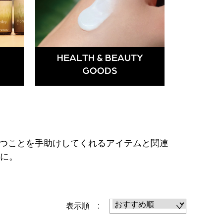
つことを手助けしてくれるアイテムと関連
態に。
表示順 :