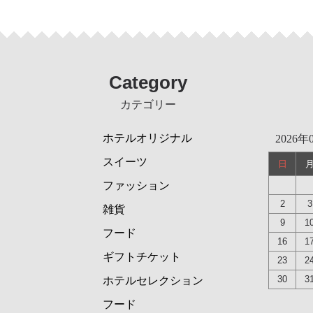
Category
カテゴリー
ホテルオリジナル
2026年
スイーツ
日
ファッション
2
3
雑貨
9
1
フード
16
1
ギフトチケット
23
2
30
3
ホテルセレクション
フード