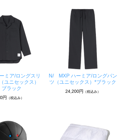
 ハーミア/ロングスリ
N/ MXP ハーミア/ロングパン
（ユニセックス）
ツ（ユニセックス）*ブラック
ブラック
24,200円
（税込み）
00円
（税込み）