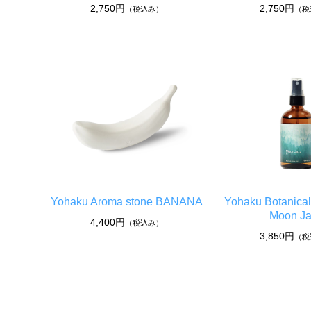
2,750円
2,750円
（税込み）
（税
Yohaku Aroma stone BANANA
Yohaku Botanical
Moon J
4,400円
（税込み）
3,850円
（税