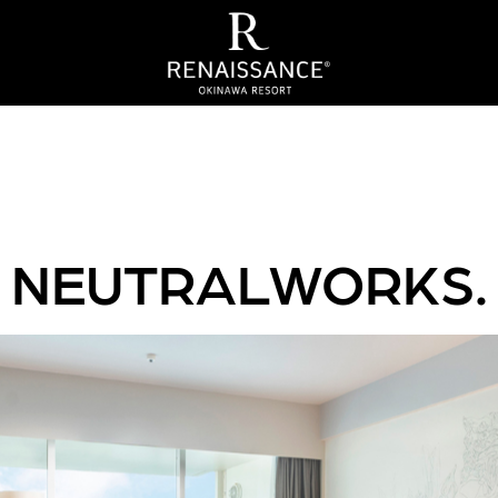
NEUTRALWORKS.