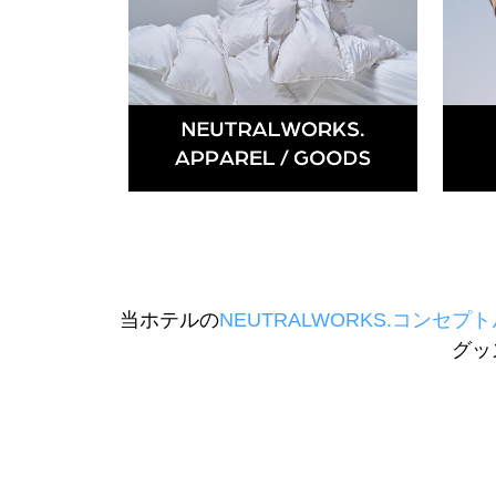
当ホテルの
NEUTRALWORKS.コンセプ
グッ