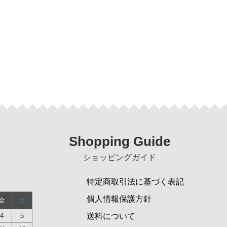
Shopping Guide
ショッピングガイド
特定商取引法に基づく表記
個人情報保護方針
金
土
4
5
送料について