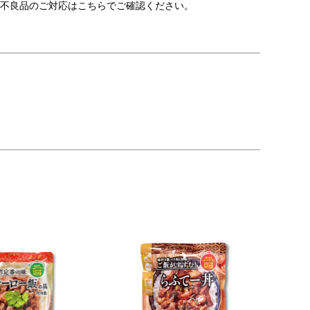
不良品のご対応はこちらでご確認ください。