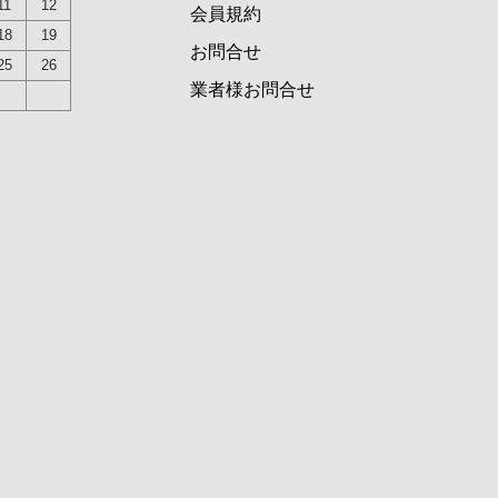
11
12
会員規約
18
19
お問合せ
25
26
業者様お問合せ