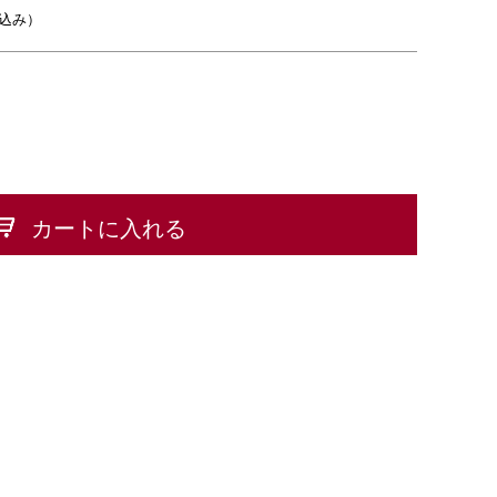
込み）
カートに入れる