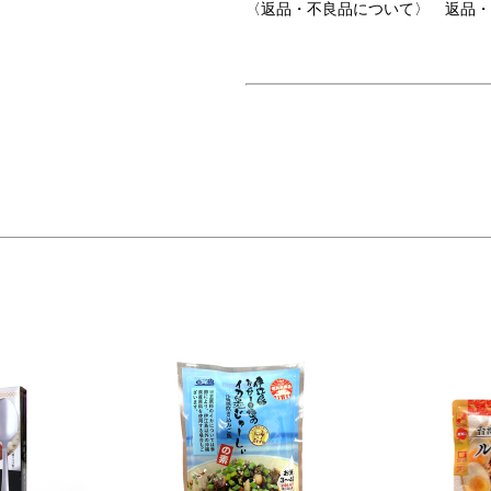
〈返品・不良品について〉 返品・