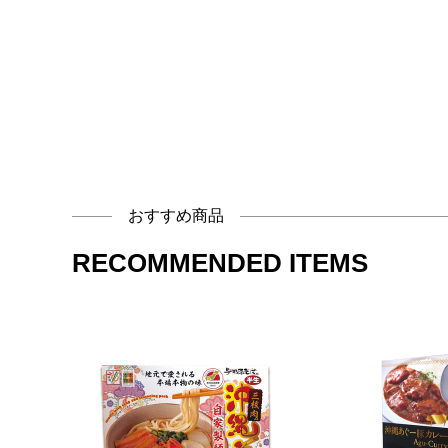
おすすめ商品
RECOMMENDED ITEMS