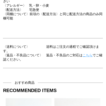
さい
〈アレルギー〉 乳・卵・小麦
〈配送方法〉 宅急便
〈同梱について〉前項の〈配送方法〉と同じ配送方法の商品のみ同
梱可能
〈送料について〉 送料はご注文の過程でご確認頂けま
す。
〈返品・不良品について〉 返品・不良品のご対応は
こちら
でご確
認ください。
おすすめ商品
RECOMMENDED ITEMS