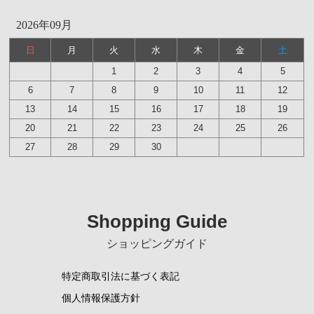
2026年09月
日
月
火
水
木
金
土
1
2
3
4
5
6
7
8
9
10
11
12
13
14
15
16
17
18
19
20
21
22
23
24
25
26
27
28
29
30
Shopping Guide
ショッピングガイド
特定商取引法に基づく表記
個人情報保護方針