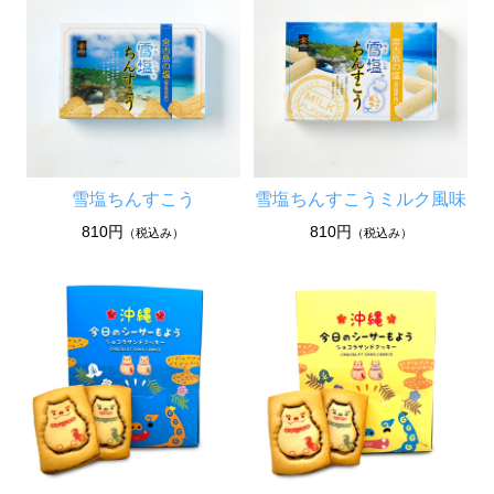
雪塩ちんすこう
雪塩ちんすこうミルク風味
810円
810円
（税込み）
（税込み）