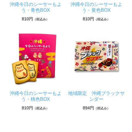
沖縄今日のシーサーもよ
沖縄今日のシーサーもよ
う・青色BOX
う・黄色BOX
810円
810円
（税込み）
（税込み）
沖縄今日のシーサーもよ
地域限定 沖縄ブラックサ
う・桃色BOX
ンダー
810円
894円
（税込み）
（税込み）