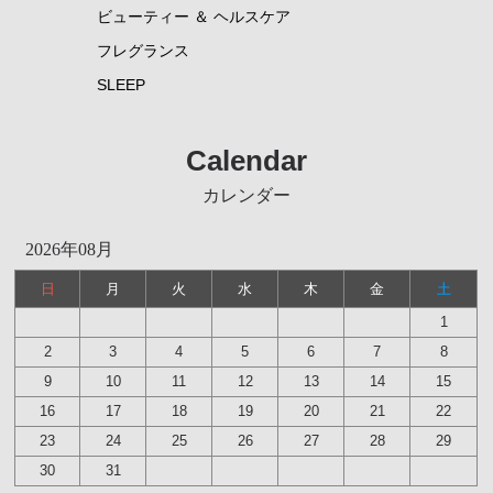
ビューティー ＆ ヘルスケア
フレグランス
SLEEP
Calendar
カレンダー
2026年08月
日
月
火
水
木
金
土
1
2
3
4
5
6
7
8
9
10
11
12
13
14
15
16
17
18
19
20
21
22
23
24
25
26
27
28
29
30
31