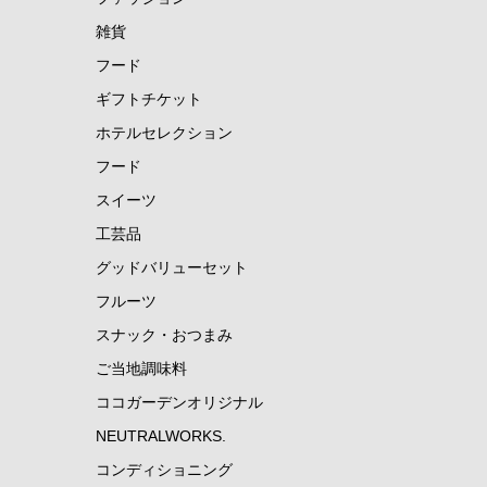
雑貨
フード
ギフトチケット
ホテルセレクション
フード
スイーツ
工芸品
グッドバリューセット
フルーツ
スナック・おつまみ
ご当地調味料
ココガーデンオリジナル
NEUTRALWORKS.
コンディショニング