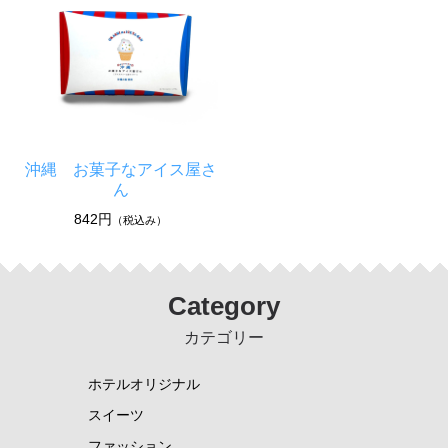
沖縄 お菓子なアイス屋さ
ん
842円
（税込み）
Category
カテゴリー
ホテルオリジナル
スイーツ
ファッション