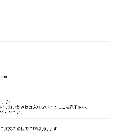
1cm
して〉
ので熱い飲み物は入れないようにご注意下さい。
でください。
注文の過程でご確認頂けます。