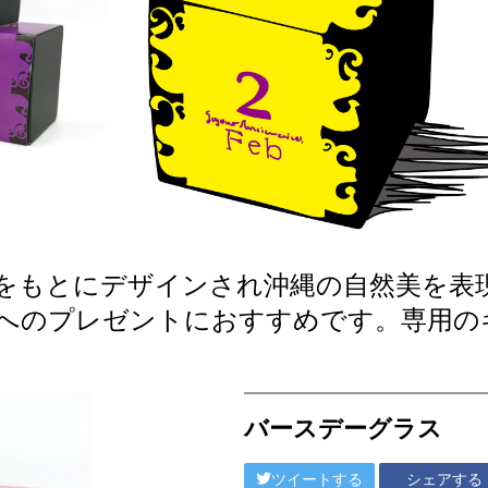
をもとにデザインされ沖縄の自然美を表
へのプレゼントにおすすめです。専用の
バースデーグラス
ツイートする
シェアする