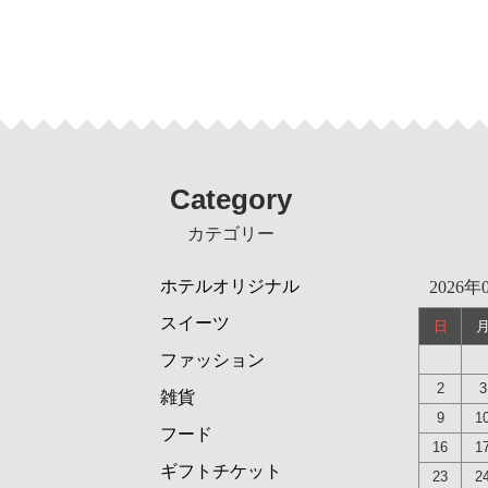
Category
カテゴリー
ホテルオリジナル
2026年
スイーツ
日
ファッション
2
3
雑貨
9
1
フード
16
1
ギフトチケット
23
2