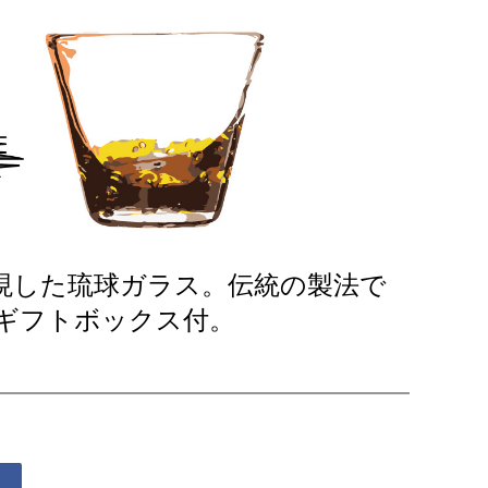
現した琉球ガラス。伝統の製法で
ギフトボックス付。