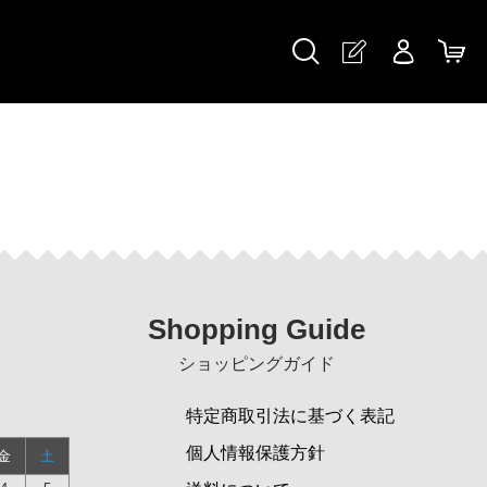
Shopping Guide
ショッピングガイド
特定商取引法に基づく表記
個人情報保護方針
金
土